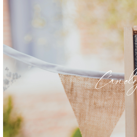
Candy