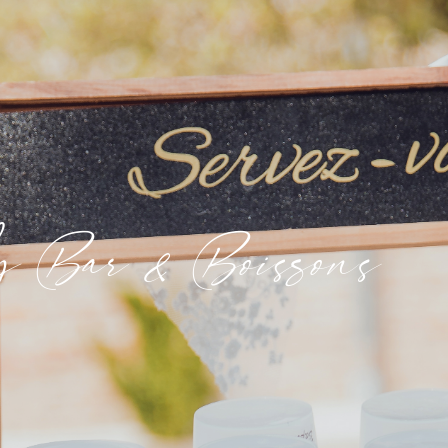
 Bar & Boissons