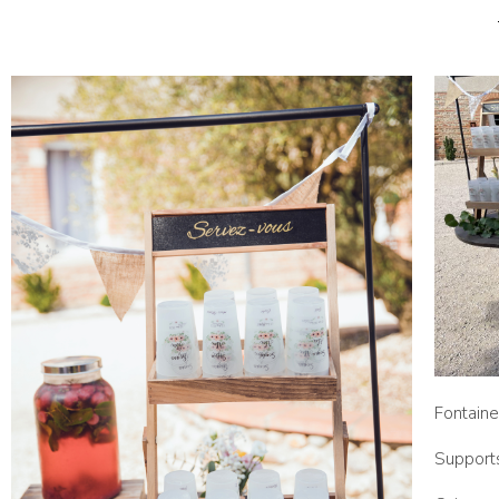
Fontaine
Support