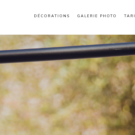
DÉCORATIONS
GALERIE PHOTO
TAR