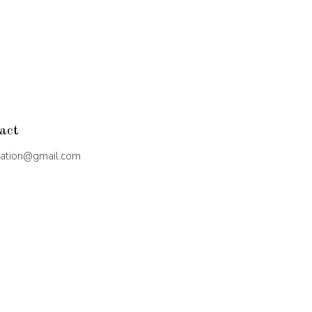
act
ration@gmail.com