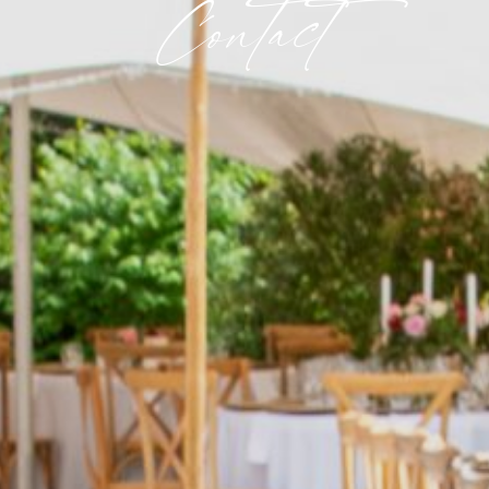
Contact