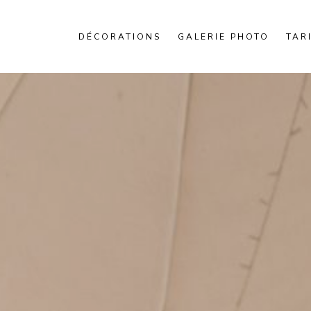
DÉCORATIONS
GALERIE PHOTO
TAR