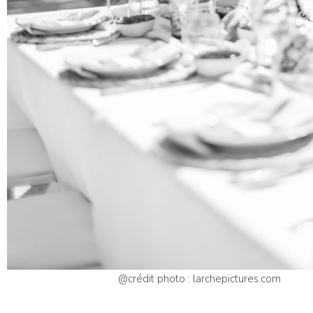
@crédit photo : larchepictures.com