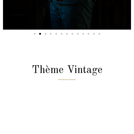
Thème Vintage