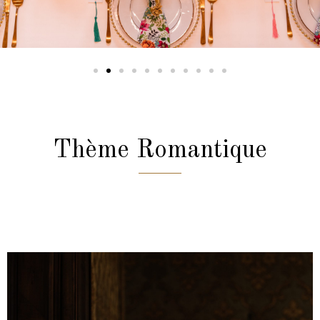
Thème Romantique