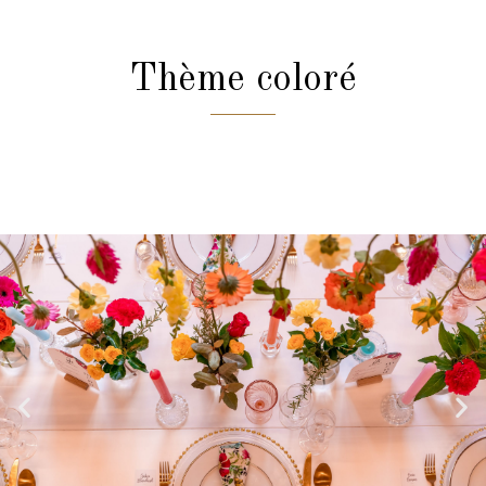
Thème coloré