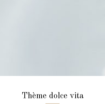
Thème dolce vita