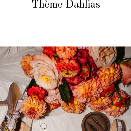
Thème Dahlias