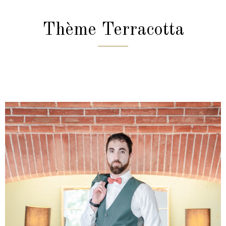
Thème Terracotta