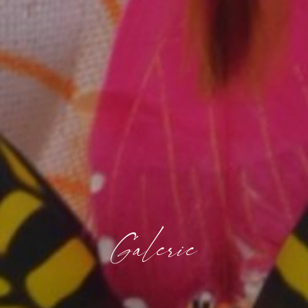
Galerie