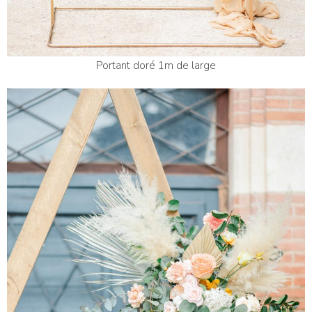
Portant doré 1m de large