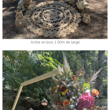
Arche en bois 1,50m de large