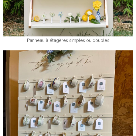
Panneau à étagères simples ou doubles