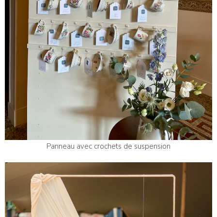
Panneau avec crochets de suspension