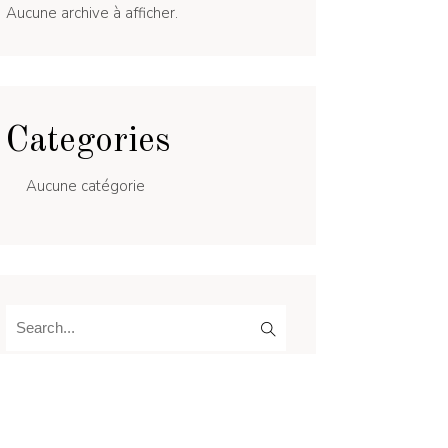
Aucune archive à afficher.
Categories
Aucune catégorie