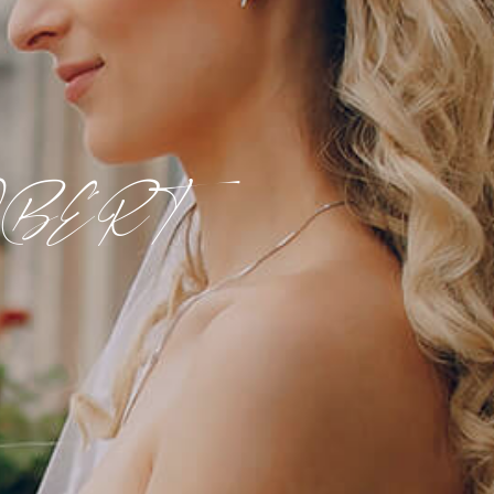
 ROBERT