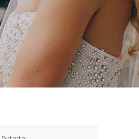
Rechercher