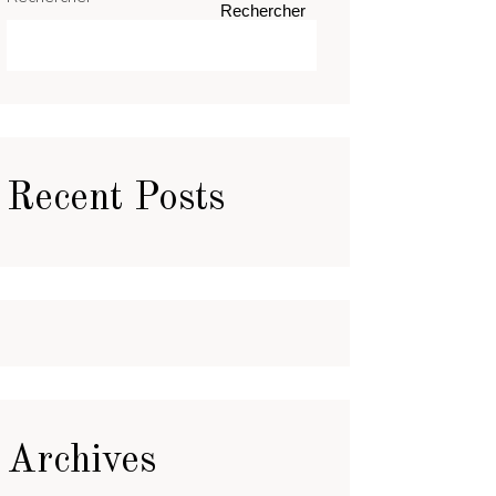
Rechercher
Recent Posts
Archives