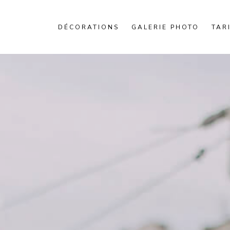
DÉCORATIONS
GALERIE PHOTO
TAR